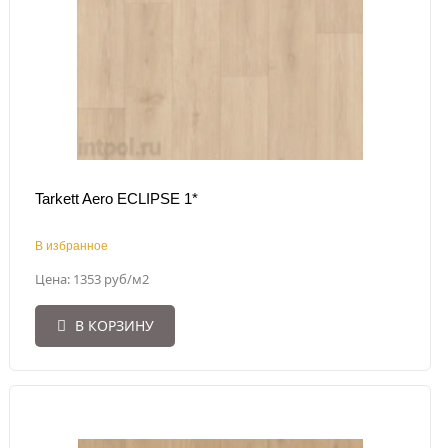
Tarkett Aero ECLIPSE 1*
В избранное
Цена: 1353 руб/м2
В КОРЗИНУ