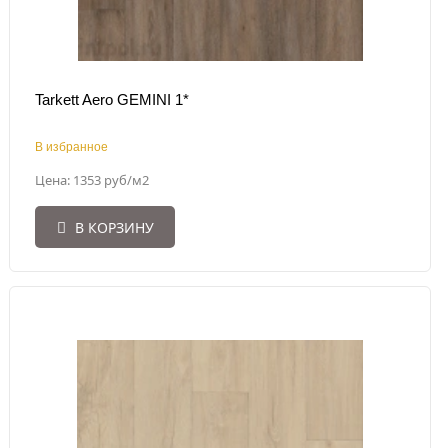
Tarkett Aero GEMINI 1*
В избранное
Цена: 1353 руб/м2
В КОРЗИНУ