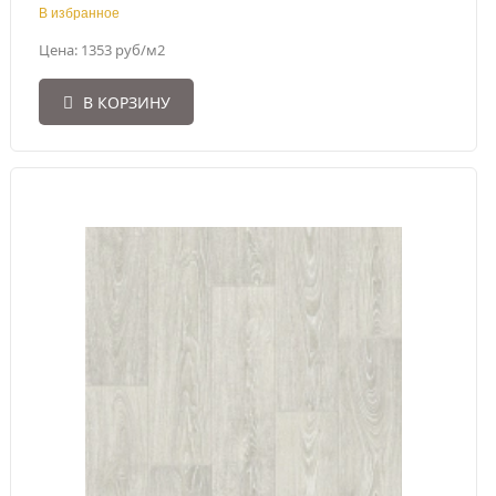
В избранное
Цена: 1353 руб/м2
В КОРЗИНУ