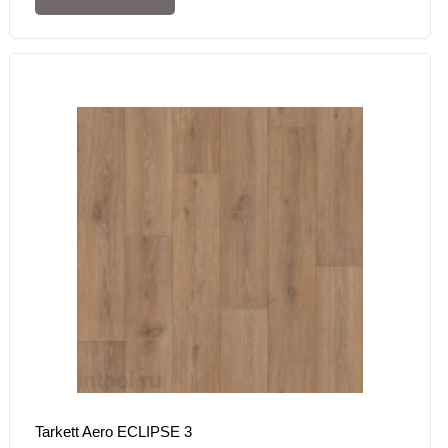
Tarkett Aero ECLIPSE 3