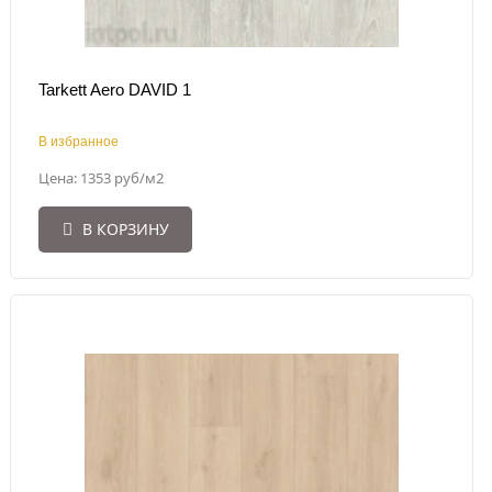
Tarkett Aero DAVID 1
В избранное
Цена: 1353 руб/м2
В КОРЗИНУ