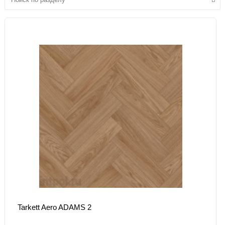
Tarkett Aero ADAMS 2