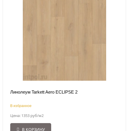
Линолеум Tarkett Aero ECLIPSE 2
В избранное
Цена: 1353 руб/м2
В КОРЗИНУ