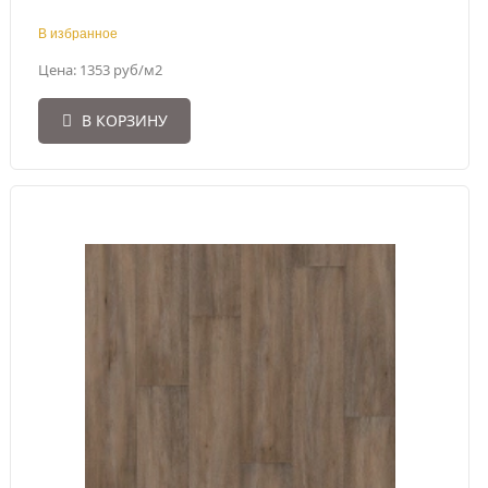
В избранное
Цена: 1353 руб/м2
В КОРЗИНУ