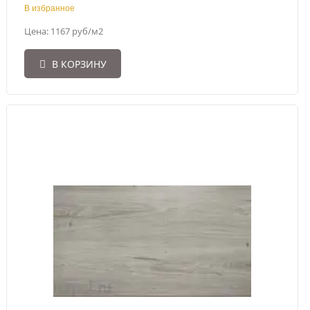
В избранное
Цена: 1167 руб/м2
В КОРЗИНУ