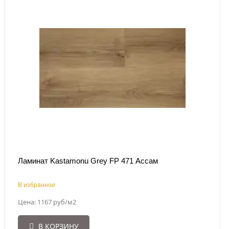
Ламинат Kastamonu Grey FP 471 Ассам
В избранное
Цена: 1167 руб/м2
В КОРЗИНУ