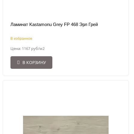
Ламинат Kastamonu Grey FP 468 Эрл Грей
В избранное
Цена: 1167 руб/м2
В КОРЗИНУ