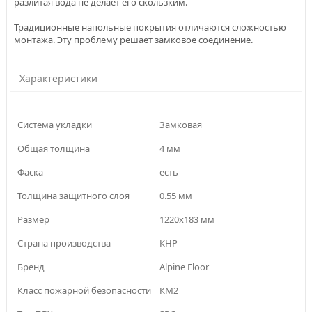
разлитая вода не делает его скользким.
Традиционные напольные покрытия отличаются сложностью
монтажа. Эту проблему решает замковое соединение.
Характеристики
Система укладки
Замковая
Общая толщина
4 мм
Фаска
есть
Толщина защитного слоя
0.55 мм
Размер
1220х183 мм
Страна производства
КНР
Бренд
Alpine Floor
Класс пожарной безопасности
КМ2