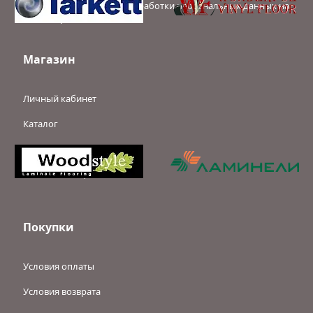
Политика в отношении обработки персональных данных на
сайте intpol.ru
Магазин
Личный кабинет
Каталог
Услуги
Новости и акции
Покупки
Условия оплаты
Условия возврата