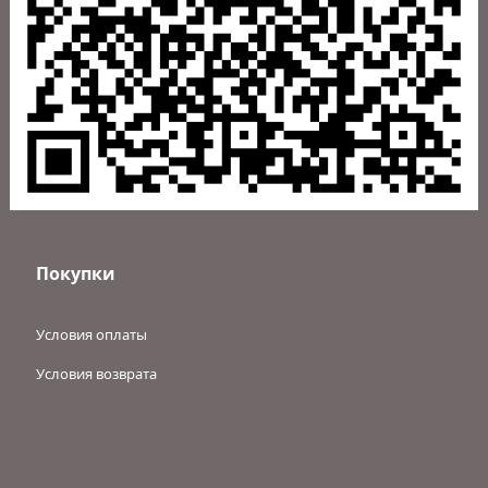
Магазин
Личный кабинет
Каталог
Услуги
Новости и акции
Покупки
Условия оплаты
Условия возврата