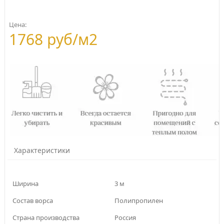
Цена:
1768 руб/м2
Характеристики
Ширина
3 м
Состав ворса
Полипропилен
Страна производства
Россия