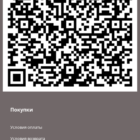
Политика в отношении обработки персональных данных на
сайте intpol.ru
Магазин
Личный кабинет
Каталог
Услуги
Новости и акции
Покупки
Условия оплаты
Условия возврата